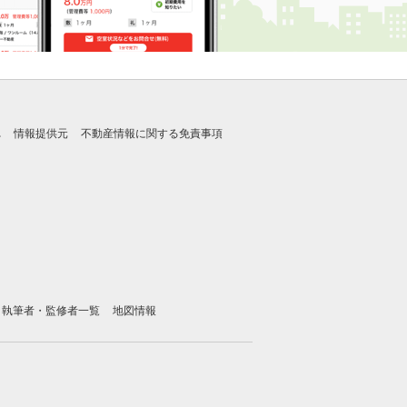
れ
情報提供元
不動産情報に関する免責事項
執筆者・監修者一覧
地図情報