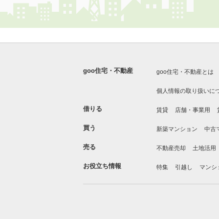
goo住宅・不動産
goo住宅・不動産とは
個人情報の取り扱いに
借りる
賃貸
店舗・事業用
買う
新築マンション
中古
売る
不動産売却
土地活用
お役立ち情報
特集
引越し
マンシ