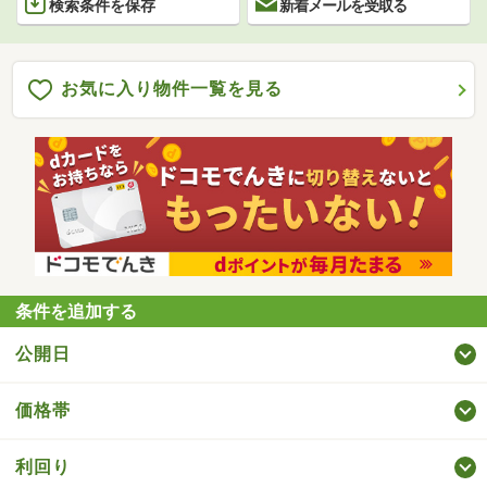
検索条件を保存
新着メールを受取る
お気に入り物件一覧を見る
条件を追加する
公開日
価格帯
利回り