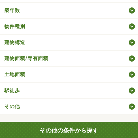
築年数
物件種別
建物構造
建物面積/専有面積
土地面積
駅徒歩
その他
その他の条件から探す