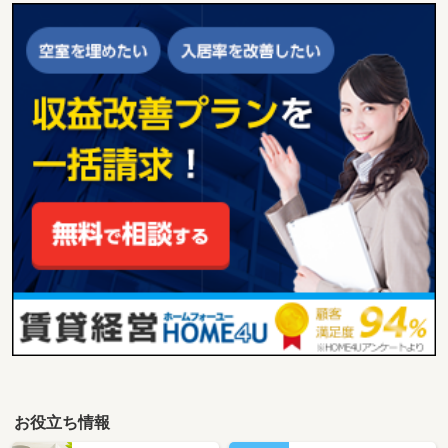
お役立ち情報