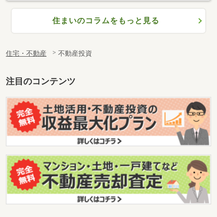
住まいのコラムをもっと見る
住宅・不動産
不動産投資
注目のコンテンツ