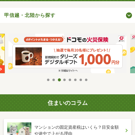
甲信越・北陸から探す
住まいのコラム
マンションの固定資産税はいくら？目安金額
や途中で上がる理由