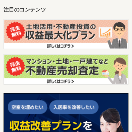
注目のコンテンツ