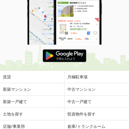
賃貸
月極駐車場
新築マンション
中古マンション
新築一戸建て
中古一戸建て
土地を探す
投資物件を探す
店舗/事業用
倉庫/トランクルーム