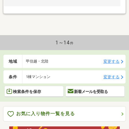
1～14
件
地域
変更する
甲信越・北陸
条件
変更する
1棟マンション
検索条件を保存
新着メールを受取る
お気に入り物件一覧を見る