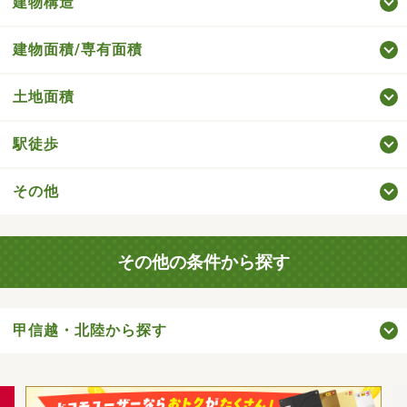
建物構造
建物面積/専有面積
土地面積
駅徒歩
その他
その他の条件から探す
甲信越・北陸から探す