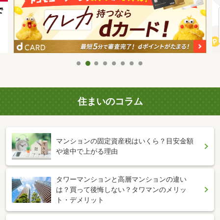
住まいのコラム
マンションの固定資産税はいくら？目安金額
や途中で上がる理由
タワーマンションと高層マンションの違い
は？買って後悔しない？タワマンのメリッ
ト・デメリット