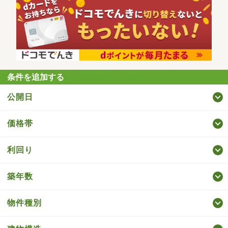
条件を追加する
公開日
価格帯
利回り
築年数
物件種別