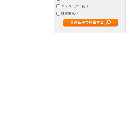
エレベーターあり
駐車場あり
この条件で検索する