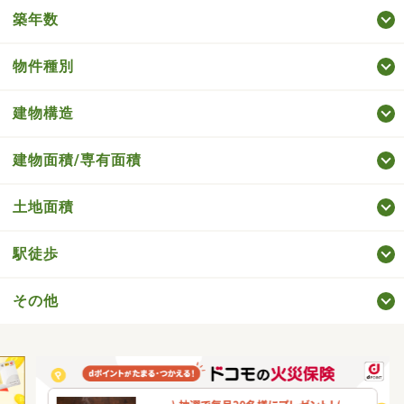
築年数
物件種別
建物構造
建物面積/専有面積
土地面積
駅徒歩
その他