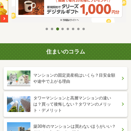
住まいのコラム
マンションの固定資産税はいくら？目安金額
や途中で上がる理由
タワーマンションと高層マンションの違い
は？買って後悔しない？タワマンのメリッ
ト・デメリット
築30年のマンションは買わないほうがいい？