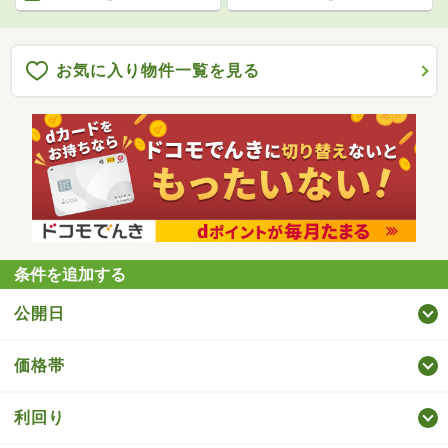
お気に入り物件一覧を見る
条件を追加する
公開日
価格帯
利回り