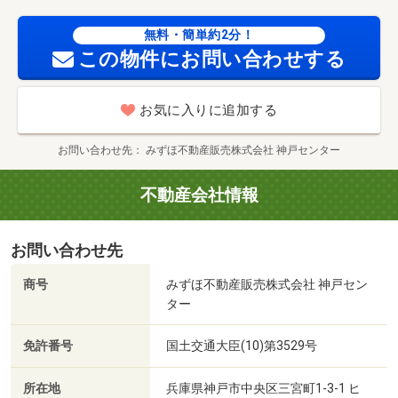
無料・簡単約2分！
この物件にお問い合わせする
お気に入りに追加する
お問い合わせ先
みずほ不動産販売株式会社 神戸センター
不動産会社情報
お問い合わせ先
商号
みずほ不動産販売株式会社 神戸セン
ター
免許番号
国土交通大臣(10)第3529号
所在地
兵庫県神戸市中央区三宮町1-3-1 ヒ