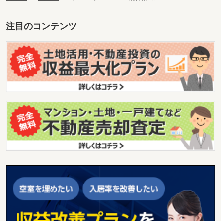
注目のコンテンツ