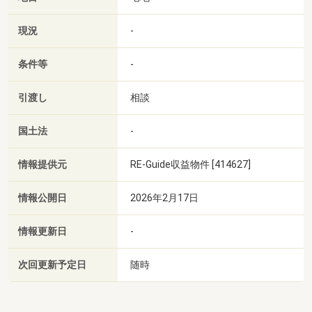
現況
-
条件等
-
引渡し
相談
国土法
-
情報提供元
RE-Guide収益物件 [414627]
情報公開日
2026年2月17日
情報更新日
-
次回更新予定日
随時