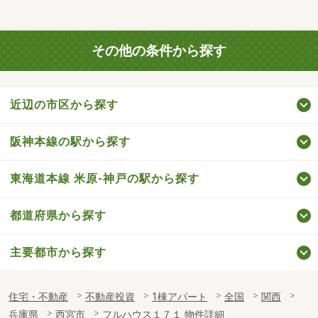
その他の条件から探す
近辺の市区から探す
阪神本線の駅から探す
東海道本線 米原-神戸の駅から探す
都道府県から探す
主要都市から探す
住宅・不動産
不動産投資
1棟アパート
全国
関西
兵庫県
西宮市
フルハウス１７１ 物件詳細