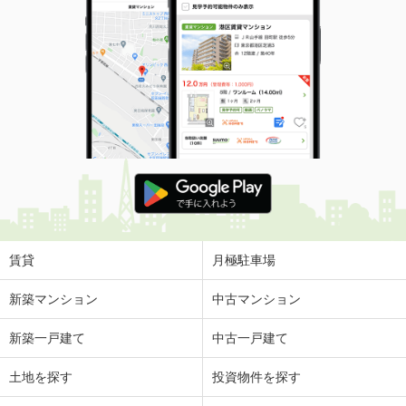
賃貸
月極駐車場
新築マンション
中古マンション
新築一戸建て
中古一戸建て
土地を探す
投資物件を探す