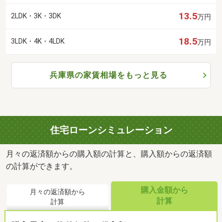
13.5
2LDK・3K・3DK
万円
18.5
3LDK・4K・4LDK
万円
兵庫県の家賃相場をもっと見る
住宅ローンシミュレーション
月々の返済額からの購入額の計算と、購入額からの返済額
の計算ができます。
購入金額から
月々の返済額から
計算
計算