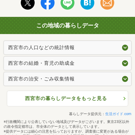
この地域の暮らしデータ
西宮市の人口などの統計情報
西宮市の結婚・育児の助成金
西宮市の治安・ごみ収集情報
西宮市の暮らしデータをもっと見る
暮らしデータ提供元：
生活ガイド.com
※行政機関により公表していない地域及びデータがございます。東京23区以外
の政令指定都市は、市全体のデータとして表示しています。
※提供データには細心の注意を払っておりますが、調査後に変更がある場合が