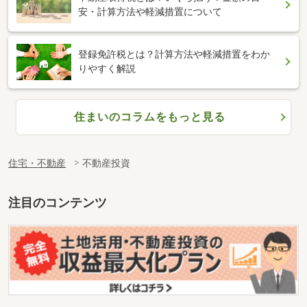
安・計算方法や軽減措置について
登録免許税とは？計算方法や軽減措置をわか
りやすく解説
住まいのコラムをもっと見る
住宅・不動産
不動産投資
注目のコンテンツ