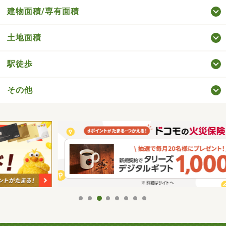
建物面積/専有面積
土地面積
駅徒歩
その他