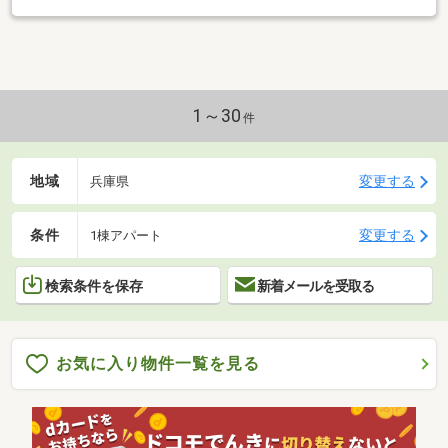
1～30
件
地域
変更する
兵庫県
条件
変更する
1棟アパート
検索条件を保存
新着メールを受取る
お気に入り物件一覧を見る