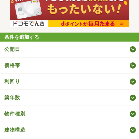
条件を追加する
公開日
価格帯
利回り
築年数
物件種別
建物構造