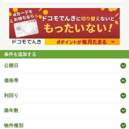
条件を追加する
公開日
価格帯
利回り
築年数
物件種別