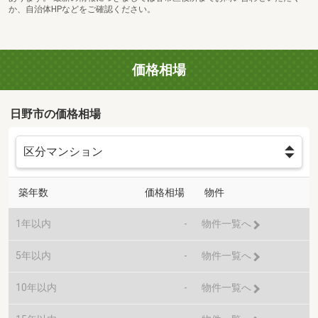
か、自治体HPなどをご確認ください。
価格相場
日野市の価格相場
築年数
価格相場
物件
1年以内
-
物件一覧へ
5年以内
-
物件一覧へ
10年以内
-
物件一覧へ