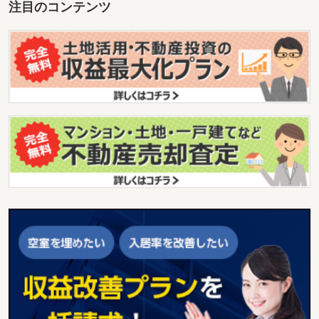
注目のコンテンツ