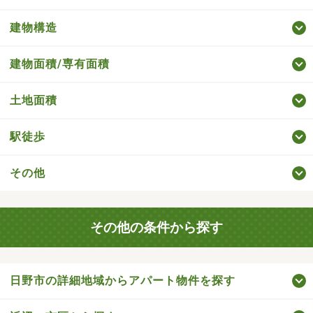
建物構造
建物面積/専有面積
土地面積
駅徒歩
その他
その他の条件から探す
日野市の詳細地域からアパート物件を探す