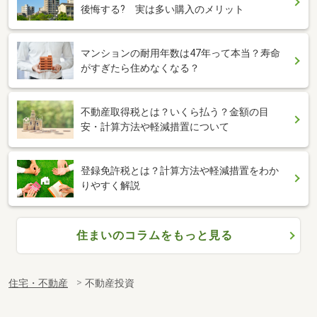
後悔する? 実は多い購入のメリット
マンションの耐用年数は47年って本当？寿命
がすぎたら住めなくなる？
不動産取得税とは？いくら払う？金額の目
安・計算方法や軽減措置について
登録免許税とは？計算方法や軽減措置をわか
りやすく解説
住まいのコラムをもっと見る
住宅・不動産
不動産投資