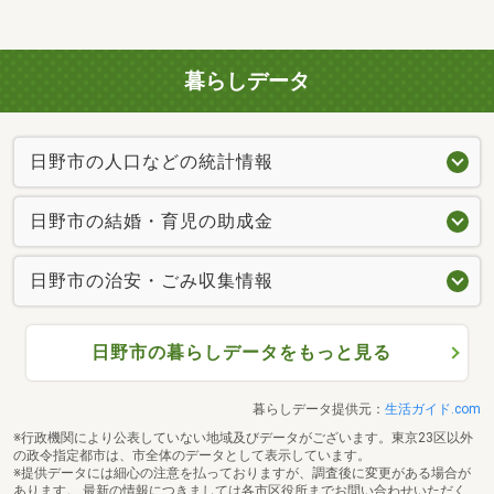
暮らしデータ
日野市の人口などの統計情報
日野市の結婚・育児の助成金
日野市の治安・ごみ収集情報
日野市の暮らしデータをもっと見る
暮らしデータ提供元：
生活ガイド.com
※行政機関により公表していない地域及びデータがございます。東京23区以外
の政令指定都市は、市全体のデータとして表示しています。
※提供データには細心の注意を払っておりますが、調査後に変更がある場合が
あります。 最新の情報につきましては各市区役所までお問い合わせいただく