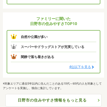
ファミリーに聞いた
日野市の住みやすさTOP10
自然や公園が多い
1
スーパーやドラッグストアが充実している
2
閑静で落ち着きがある
3
4位以下を見る
※対象エリアに過去5年以内に住んだことのある10代～60代の人を対象として
アンケートを実施し、独自に集計しています。
日野市の住みやすさ情報をもっと見る