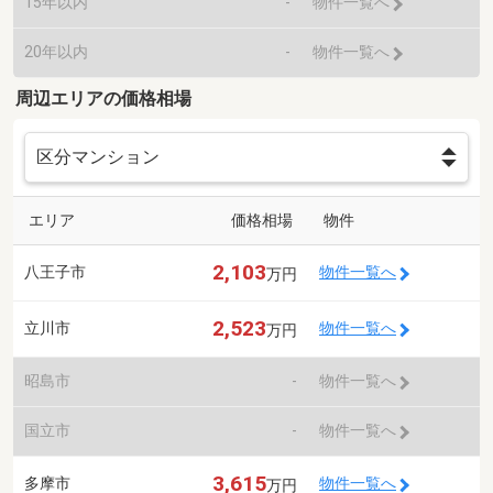
15年以内
-
物件一覧へ
20年以内
-
物件一覧へ
周辺エリアの価格相場
エリア
価格相場
物件
2,103
八王子市
物件一覧へ
万円
2,523
立川市
物件一覧へ
万円
昭島市
-
物件一覧へ
国立市
-
物件一覧へ
3,615
多摩市
物件一覧へ
万円