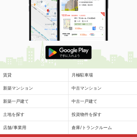
賃貸
月極駐車場
新築マンション
中古マンション
新築一戸建て
中古一戸建て
土地を探す
投資物件を探す
店舗/事業用
倉庫/トランクルーム