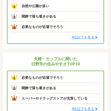
自然や公園が多い
1
閑静で落ち着きがある
2
必要なものが近場でそろう
3
4位以下を見る
夫婦・カップルに聞いた
日野市の住みやすさTOP10
必要なものが近場でそろう
1
閑静で落ち着きがある
2
スーパーやドラッグストアが充実している
3
4位以下を見る