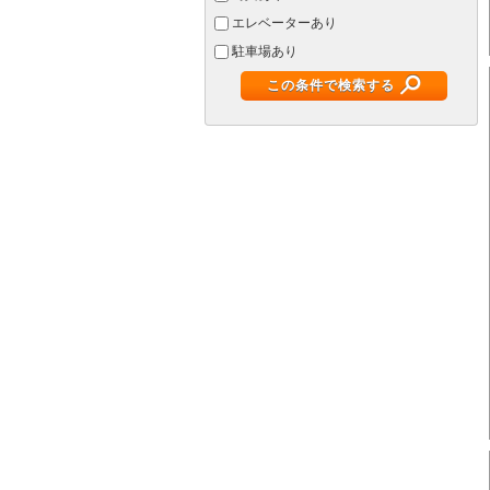
エレベーターあり
駐車場あり
この条件で検索する