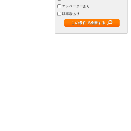
エレベーターあり
駐車場あり
この条件で検索する