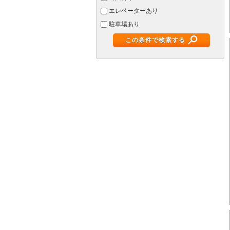
エレベーターあり
駐車場あり
この条件で検索する