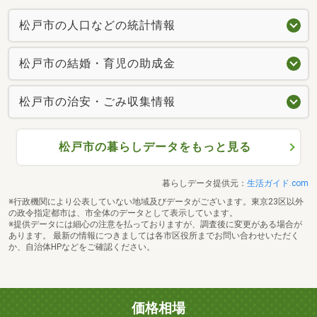
松戸市の人口などの統計情報
松戸市の結婚・育児の助成金
松戸市の治安・ごみ収集情報
松戸市の暮らしデータをもっと見る
暮らしデータ提供元：
生活ガイド.com
※行政機関により公表していない地域及びデータがございます。東京23区以外
の政令指定都市は、市全体のデータとして表示しています。
※提供データには細心の注意を払っておりますが、調査後に変更がある場合が
あります。 最新の情報につきましては各市区役所までお問い合わせいただく
か、自治体HPなどをご確認ください。
価格相場