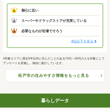
都心に近い
1
スーパーやドラッグストアが充実している
2
必要なものが近場でそろう
3
4位以下を見る
※対象エリアに過去5年以内に住んだことのある10代～60代の人を対象として
アンケートを実施し、独自に集計しています。
松戸市の住みやすさ情報をもっと見る
暮らしデータ