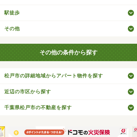
駅徒歩
その他
その他の条件から探す
松戸市の詳細地域からアパート物件を探す
近辺の市区から探す
千葉県松戸市の不動産を探す