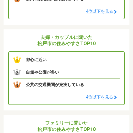
4位以下を見る
夫婦・カップルに聞いた
松戸市の住みやすさTOP10
都心に近い
1
自然や公園が多い
2
公共の交通機関が充実している
3
4位以下を見る
ファミリーに聞いた
松戸市の住みやすさTOP10