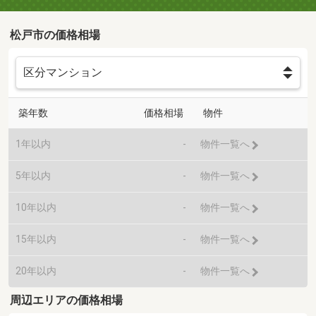
松戸市の価格相場
築年数
価格相場
物件
1年以内
-
物件一覧へ
5年以内
-
物件一覧へ
10年以内
-
物件一覧へ
15年以内
-
物件一覧へ
20年以内
-
物件一覧へ
周辺エリアの価格相場