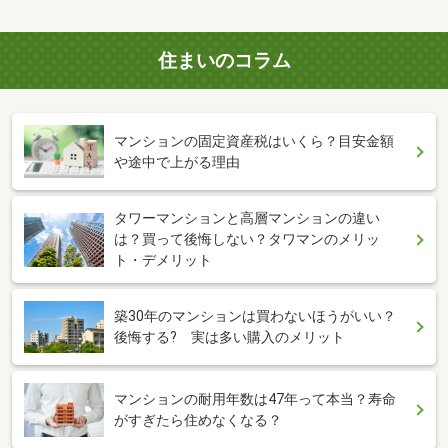
住まいのコラム
マンションの固定資産税はいくら？目安金額
や途中で上がる理由
タワーマンションと高層マンションの違い
は？買って後悔しない？タワマンのメリッ
ト・デメリット
築30年のマンションは買わないほうがいい？
後悔する? 実は多い購入のメリット
マンションの耐用年数は47年って本当？寿命
がすぎたら住めなくなる？