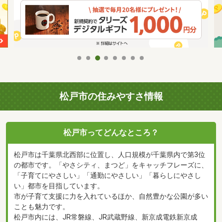
松戸市の住みやすさ情報
松戸市ってどんなところ？
松戸市は千葉県北西部に位置し、人口規模が千葉県内で第3位
の都市です。「やさシティ、まつど」をキャッチフレーズに、
「子育てにやさしい」「通勤にやさしい」「暮らしにやさし
い」都市を目指しています。
市が子育て支援に力を入れているほか、自然豊かな公園が多い
ことも魅力です。
松戸市内には、JR常磐線、JR武蔵野線、新京成電鉄新京成