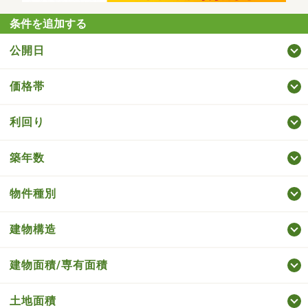
条件を追加する
公開日
価格帯
利回り
築年数
物件種別
建物構造
建物面積/専有面積
土地面積