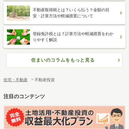
不動産取得税とは？いくら払う？金額の目
安・計算方法や軽減措置について
登録免許税とは？計算方法や軽減措置をわか
りやすく解説
住まいのコラムをもっと見る
住宅・不動産
不動産投資
注目のコンテンツ