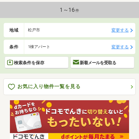
1～16
件
地域
変更する
松戸市
条件
変更する
1棟アパート
検索条件を保存
新着メールを受取る
お気に入り物件一覧を見る