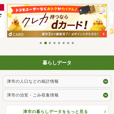
暮らしデータ
津市の人口などの統計情報
津市の治安・ごみ収集情報
津市の暮らしデータをもっと見る