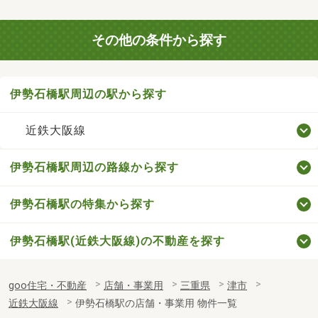
その他の条件から探す
伊勢石橋駅周辺の駅から探す
近鉄大阪線
伊勢石橋駅周辺の路線から探す
伊勢石橋駅の特集から探す
伊勢石橋駅(近鉄大阪線)の不動産を探す
goo住宅・不動産
店舗・事業用
三重県
津市
近鉄大阪線
伊勢石橋駅の店舗・事業用 物件一覧