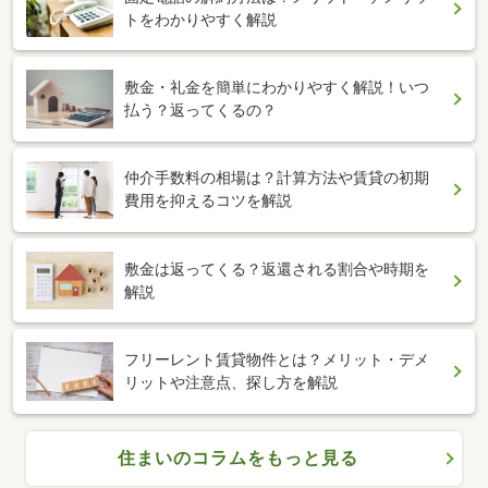
トをわかりやすく解説
敷金・礼金を簡単にわかりやすく解説！いつ
払う？返ってくるの？
仲介手数料の相場は？計算方法や賃貸の初期
費用を抑えるコツを解説
敷金は返ってくる？返還される割合や時期を
解説
フリーレント賃貸物件とは？メリット・デメ
リットや注意点、探し方を解説
住まいのコラムをもっと見る