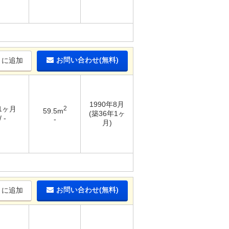
お問い合わせ(無料)
りに追加
1990年8月
 1ヶ月
2
59.5m
(築36年1ヶ
 -
-
月)
お問い合わせ(無料)
りに追加