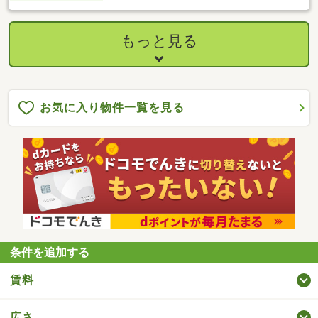
もっと見る
お気に入り物件一覧を見る
条件を追加する
賃料
広さ