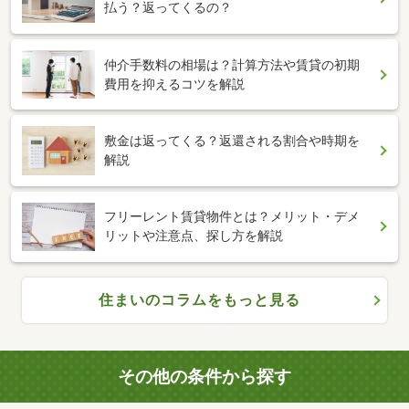
払う？返ってくるの？
仲介手数料の相場は？計算方法や賃貸の初期
費用を抑えるコツを解説
敷金は返ってくる？返還される割合や時期を
解説
フリーレント賃貸物件とは？メリット・デメ
リットや注意点、探し方を解説
住まいのコラムをもっと見る
その他の条件から探す