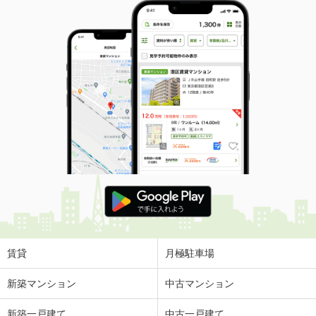
賃貸
月極駐車場
新築マンション
中古マンション
新築一戸建て
中古一戸建て