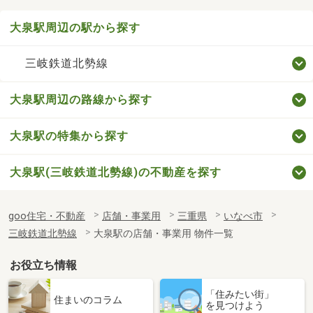
大泉駅周辺の駅から探す
三岐鉄道北勢線
大泉駅周辺の路線から探す
大泉駅の特集から探す
大泉駅(三岐鉄道北勢線)の不動産を探す
goo住宅・不動産
店舗・事業用
三重県
いなべ市
三岐鉄道北勢線
大泉駅の店舗・事業用 物件一覧
お役立ち情報
「住みたい街」
住まいのコラム
を見つけよう