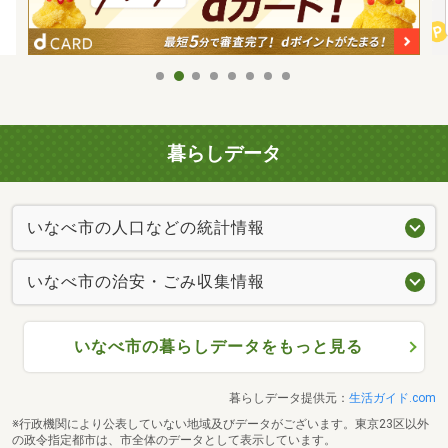
暮らしデータ
いなべ市の人口などの統計情報
いなべ市の治安・ごみ収集情報
いなべ市の暮らしデータをもっと見る
暮らしデータ提供元：
生活ガイド.com
※行政機関により公表していない地域及びデータがございます。東京23区以外
の政令指定都市は、市全体のデータとして表示しています。