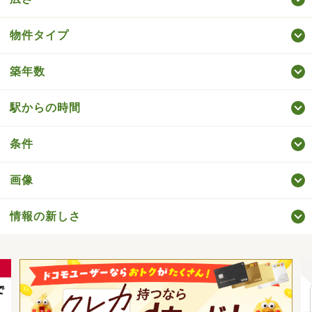
物件タイプ
築年数
駅からの時間
条件
画像
情報の新しさ