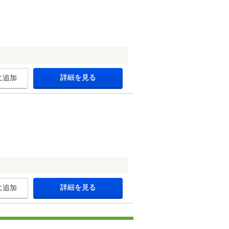
詳細を見る
に追加
詳細を見る
に追加