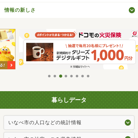
情報の新しさ
暮らしデータ
いなべ市の人口などの統計情報