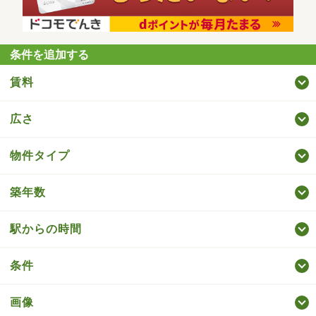
条件を追加する
賃料
広さ
物件タイプ
築年数
駅からの時間
条件
画像