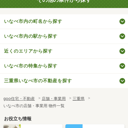
いなべ市内の町名から探す
いなべ市内の駅から探す
近くのエリアから探す
いなべ市の特集から探す
三重県いなべ市の不動産を探す
goo住宅・不動産
店舗・事業用
三重県
いなべ市の店舗・事業用 物件一覧
お役立ち情報