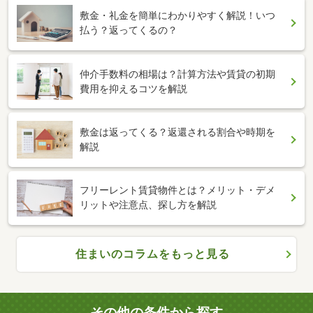
敷金・礼金を簡単にわかりやすく解説！いつ
払う？返ってくるの？
仲介手数料の相場は？計算方法や賃貸の初期
費用を抑えるコツを解説
敷金は返ってくる？返還される割合や時期を
解説
フリーレント賃貸物件とは？メリット・デメ
リットや注意点、探し方を解説
住まいのコラムをもっと見る
その他の条件から探す