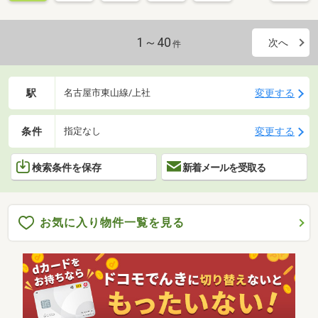
1～40
次へ
件
駅
変更する
名古屋市東山線/上社
条件
変更する
指定なし
検索条件を保存
新着メールを受取る
お気に入り物件一覧を見る