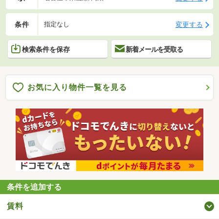
条件
変更する
指定なし
検索条件を保存
新着メールを受取る
お気に入り物件一覧を見る
条件を追加する
賃料