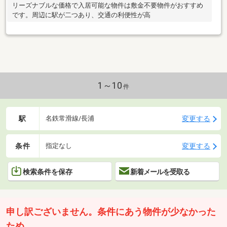
リーズナブルな価格で入居可能な物件は敷金不要物件がおすすめ
です。周辺に駅が二つあり、交通の利便性が高
1～10
件
駅
変更する
名鉄常滑線/長浦
条件
変更する
指定なし
検索条件を保存
新着メールを受取る
申し訳ございません。条件にあう物件が少なかった
ため