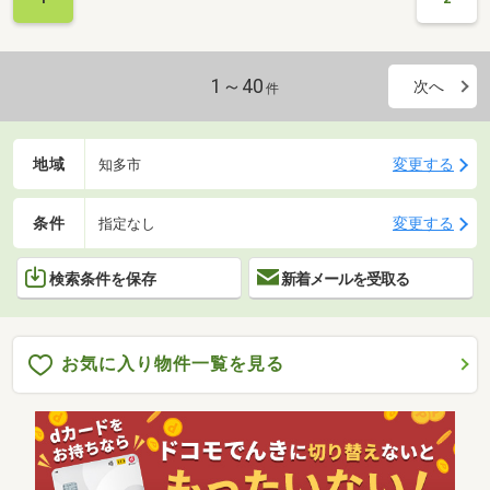
1～40
次へ
件
地域
変更する
知多市
条件
変更する
指定なし
検索条件を保存
新着メールを受取る
お気に入り物件一覧を見る