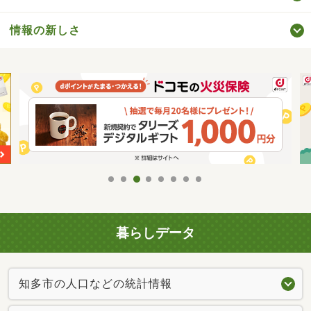
情報の新しさ
暮らしデータ
知多市の人口などの統計情報