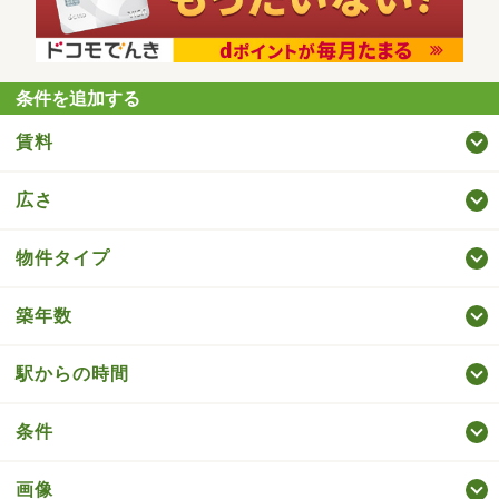
条件を追加する
賃料
広さ
物件タイプ
築年数
駅からの時間
条件
画像