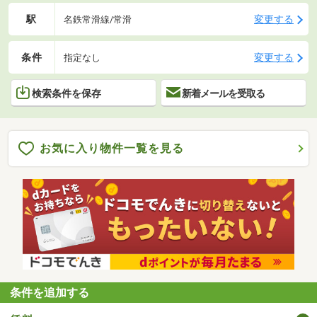
駅
変更する
名鉄常滑線/常滑
条件
変更する
指定なし
検索条件を保存
新着メールを受取る
お気に入り物件一覧を見る
条件を追加する