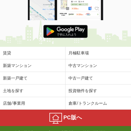
賃貸
月極駐車場
新築マンション
中古マンション
新築一戸建て
中古一戸建て
土地を探す
投資物件を探す
店舗/事業用
倉庫/トランクルーム
PC版へ