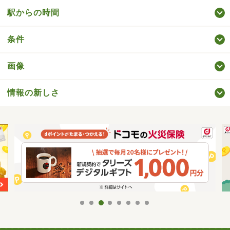
駅からの時間
条件
画像
情報の新しさ