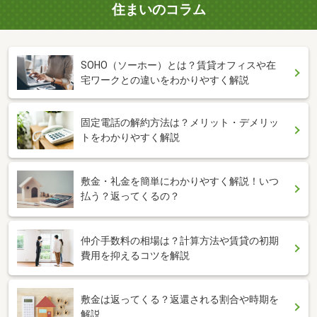
住まいのコラム
SOHO（ソーホー）とは？賃貸オフィスや在
宅ワークとの違いをわかりやすく解説
固定電話の解約方法は？メリット・デメリッ
トをわかりやすく解説
敷金・礼金を簡単にわかりやすく解説！いつ
払う？返ってくるの？
仲介手数料の相場は？計算方法や賃貸の初期
費用を抑えるコツを解説
敷金は返ってくる？返還される割合や時期を
解説