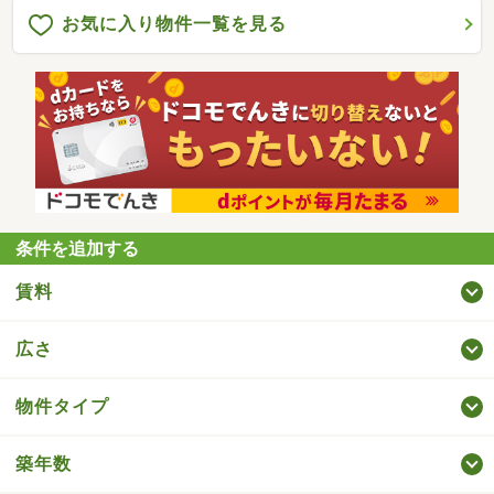
お気に入り物件一覧を見る
条件を追加する
賃料
広さ
物件タイプ
築年数