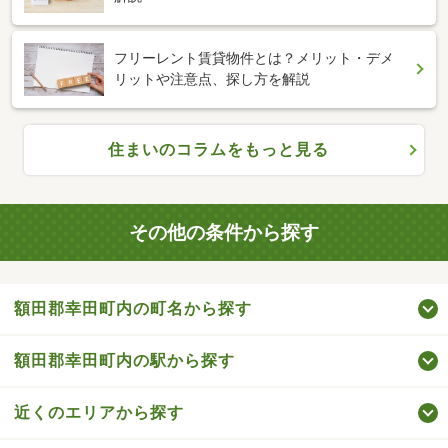
フリーレント賃貸物件とは？メリット・デメ
リットや注意点、探し方を解説
住まいのコラムをもっと見る
その他の条件から探す
額田郡幸田町内の町名から探す
額田郡幸田町内の駅から探す
近くのエリアから探す