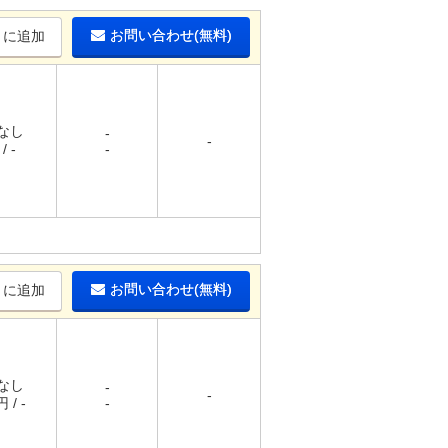
お問い合わせ(無料)
りに追加
 なし
-
-
/ -
-
お問い合わせ(無料)
りに追加
 なし
-
-
 / -
-