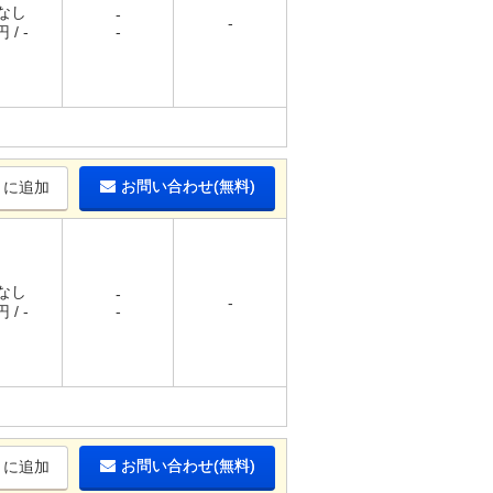
 なし
-
-
 / -
-
お問い合わせ(無料)
りに追加
 なし
-
-
 / -
-
お問い合わせ(無料)
りに追加