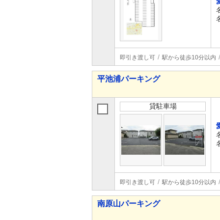
即引き渡し可
駅から徒歩10分以内
平池浦パーキング
貸駐車場
即引き渡し可
駅から徒歩10分以内
南原山パーキング