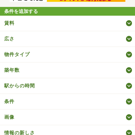
条件を追加する
賃料
広さ
物件タイプ
築年数
駅からの時間
条件
画像
情報の新しさ