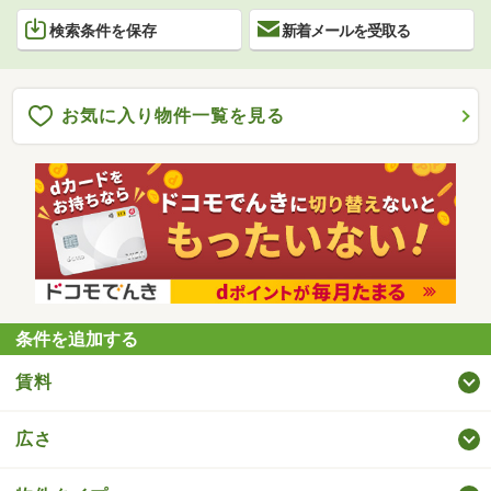
検索条件を保存
新着メールを受取る
お気に入り物件一覧を見る
条件を追加する
賃料
広さ