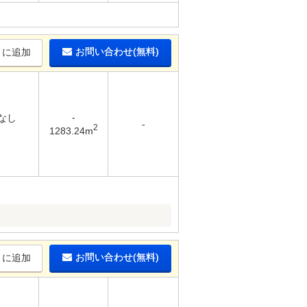
お問い合わせ(無料)
りに追加
-
 なし
-
2
-
1283.24m
お問い合わせ(無料)
りに追加