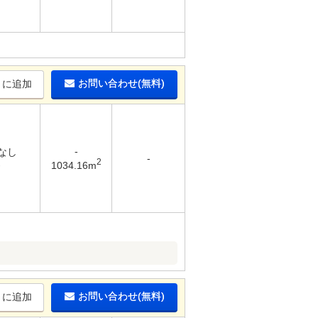
お問い合わせ(無料)
りに追加
-
 なし
-
2
-
1034.16m
お問い合わせ(無料)
りに追加