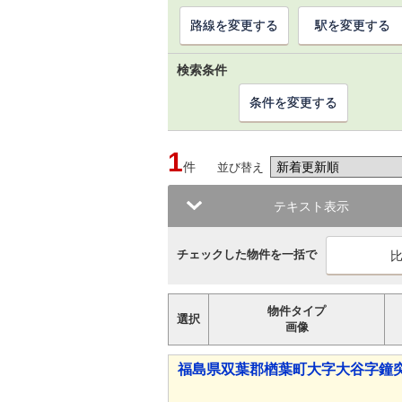
路線を変更する
駅を変更する
検索条件
条件を変更する
1
件
並び替え
テキスト表示
チェックした物件を一括で
物件タイプ
選択
画像
福島県双葉郡楢葉町大字大谷字鐘