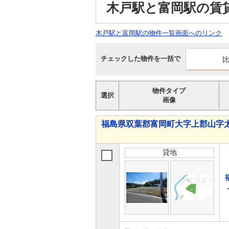
木戸駅と富岡駅の賃
木戸駅と富岡駅の物件一覧画面へのリンク
チェックした物件を一括で
物件タイプ
選択
画像
福島県双葉郡富岡町大字上郡山字
貸地