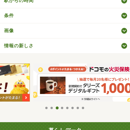
駅からの時間
条件
画像
情報の新しさ