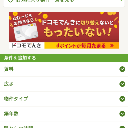
条件を追加する
賃料
広さ
物件タイプ
築年数