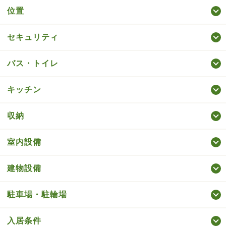
位置
セキュリティ
バス・トイレ
キッチン
収納
室内設備
建物設備
駐車場・駐輪場
入居条件