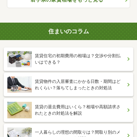
住まいのコラム
賃貸住宅の初期費用の相場は？交渉や分割払
いはできる？
賃貸物件の入居審査にかかる日数・期間はど
れくらい？落ちてしまったときの対処法
賃貸の退去費用はいくら？相場や高額請求さ
れたときの対処法を解説
一人暮らしの理想の間取りは？間取り別のメ