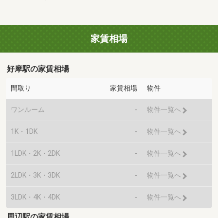
家賃相場
好摩駅の家賃相場
間取り
家賃相場
物件
ワンルーム
-
物件一覧へ
1K・1DK
-
物件一覧へ
1LDK・2K・2DK
-
物件一覧へ
2LDK・3K・3DK
-
物件一覧へ
3LDK・4K・4DK
-
物件一覧へ
周辺駅の家賃相場