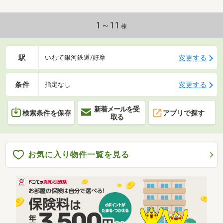
1～11
棟
駅
変更する
いわて銀河鉄道/好摩
条件
変更する
指定なし
新着メールを受
検索条件を保存
アプリで探す
取る
お気に入り物件一覧を見る