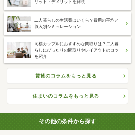
リット・デメリットを解説
二人暮らしの生活費はいくら？費用の平均と
収入別シミュレーション
同棲カップルにおすすめな間取りは？二人暮
らしにぴったりの間取りやレイアウトのコツ
を紹介
賃貸のコラムをもっと見る
住まいのコラムをもっと見る
その他の条件から探す