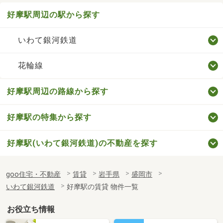
好摩駅周辺の駅から探す
いわて銀河鉄道
花輪線
好摩駅周辺の路線から探す
好摩駅の特集から探す
好摩駅(いわて銀河鉄道)の不動産を探す
goo住宅・不動産
賃貸
岩手県
盛岡市
いわて銀河鉄道
好摩駅の賃貸 物件一覧
お役立ち情報