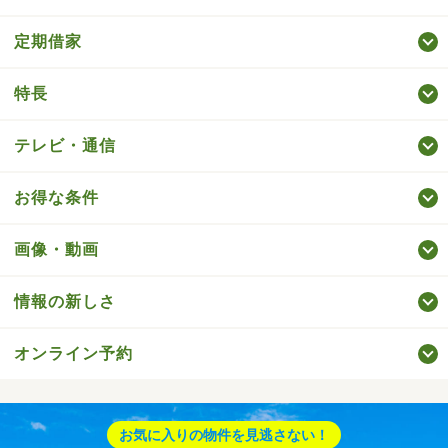
定期借家
特長
テレビ・通信
お得な条件
画像・動画
情報の新しさ
オンライン予約
お気に入りの物件を見逃さない！