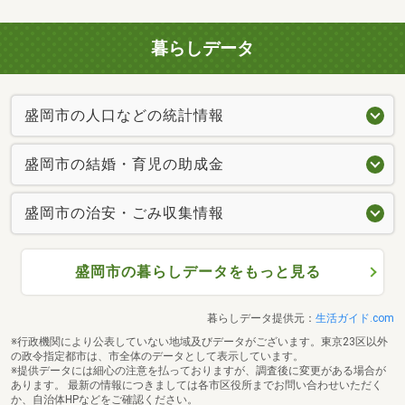
暮らしデータ
盛岡市の人口などの統計情報
盛岡市の結婚・育児の助成金
盛岡市の治安・ごみ収集情報
盛岡市の暮らしデータをもっと見る
暮らしデータ提供元：
生活ガイド.com
※行政機関により公表していない地域及びデータがございます。東京23区以外
の政令指定都市は、市全体のデータとして表示しています。
※提供データには細心の注意を払っておりますが、調査後に変更がある場合が
あります。 最新の情報につきましては各市区役所までお問い合わせいただく
か、自治体HPなどをご確認ください。