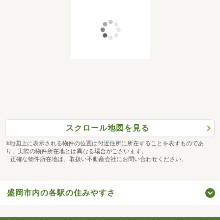
スクロール地図を見る
※地図上に表示される物件の位置は付近住所に所在することを表すものであ
り、実際の物件所在地とは異なる場合がございます。
正確な物件所在地は、取扱い不動産会社にお問い合わせください。
盛岡市内の各駅の住みやすさ