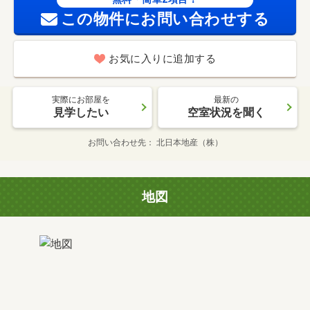
この物件にお問い合わせする
お気に入りに追加する
実際にお部屋を
最新の
見学したい
空室状況を聞く
お問い合わせ先
北日本地産（株）
地図