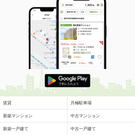
賃貸
月極駐車場
新築マンション
中古マンション
新築一戸建て
中古一戸建て