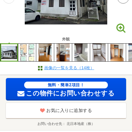
外観
画像の一覧を見る（14枚）
無料・簡単2項目！
この物件にお問い合わせする
お気に入りに追加する
お問い合わせ先
北日本地産（株）