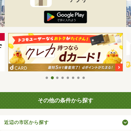
その他の条件から探す
近辺の市区から探す