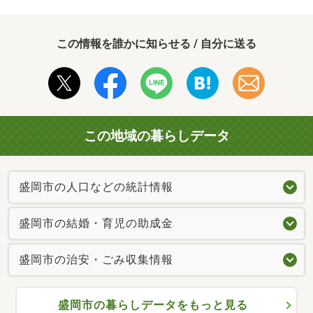
この情報を誰かに知らせる / 自分に送る
この地域の暮らしデータ
盛岡市の人口などの統計情報
盛岡市の結婚・育児の助成金
盛岡市の治安・ごみ収集情報
盛岡市の暮らしデータをもっと見る