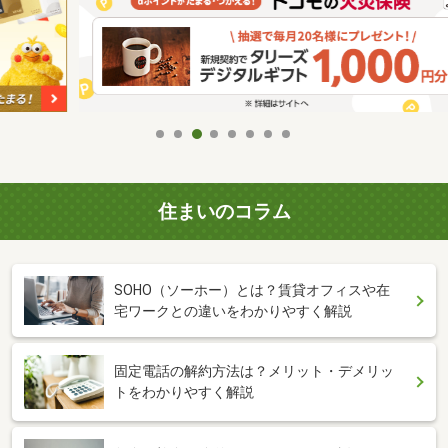
住まいのコラム
SOHO（ソーホー）とは？賃貸オフィスや在
宅ワークとの違いをわかりやすく解説
固定電話の解約方法は？メリット・デメリッ
トをわかりやすく解説