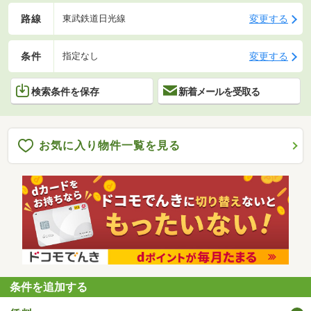
路線
変更する
東武鉄道日光線
条件
変更する
指定なし
検索条件を保存
新着メールを受取る
お気に入り物件一覧を見る
条件を追加する