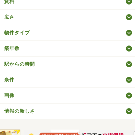
賃料
広さ
物件タイプ
築年数
駅からの時間
条件
画像
情報の新しさ