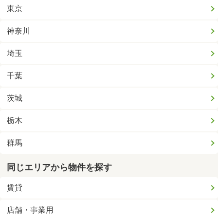
東京
神奈川
埼玉
千葉
茨城
栃木
群馬
同じエリアから物件を探す
賃貸
店舗・事業用