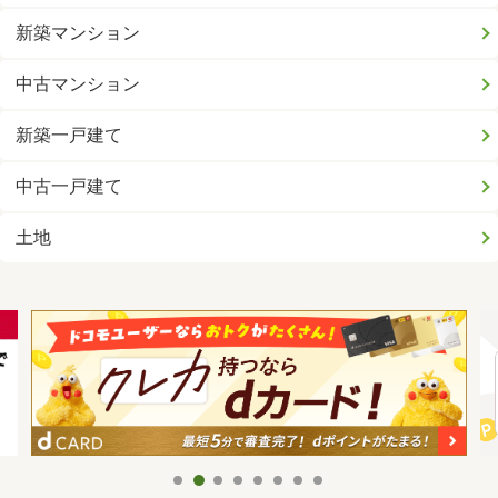
新築マンション
中古マンション
新築一戸建て
中古一戸建て
土地