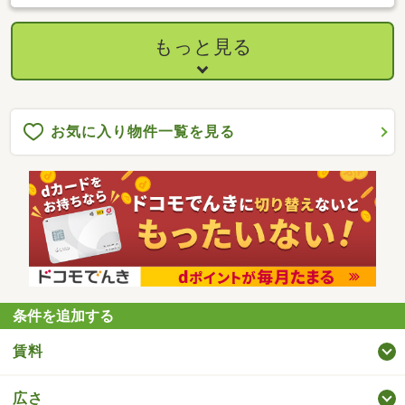
もっと見る
お気に入り物件一覧を見る
条件を追加する
賃料
広さ