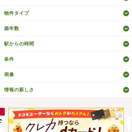
物件タイプ
築年数
駅からの時間
条件
画像
情報の新しさ