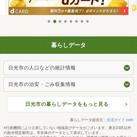
暮らしデータ
日光市の人口などの統計情報
日光市の治安・ごみ収集情報
日光市の暮らしデータをもっと見る
暮らしデータ提供元：
生活ガイド.com
※行政機関により公表していない地域及びデータがございます。東京23区以外
の政令指定都市は、市全体のデータとして表示しています。