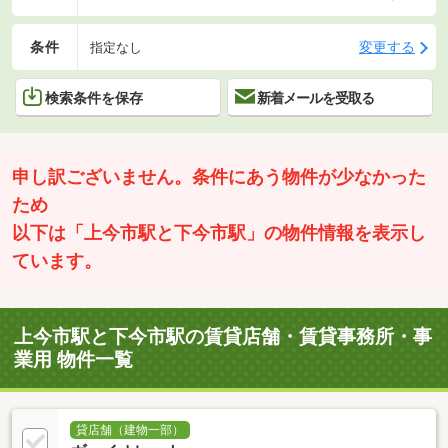
条件
変更する
指定なし
検索条件を保存
新着メールを受取る
申し訳ございません。条件にあう物件が少なかった
ため
以下は「上今市駅と下今市駅」の物件情報を表示し
ています。
上今市駅と下今市駅の賃貸店舗・賃貸事務所・事
業用 物件一覧
貸店舗（建物一部）