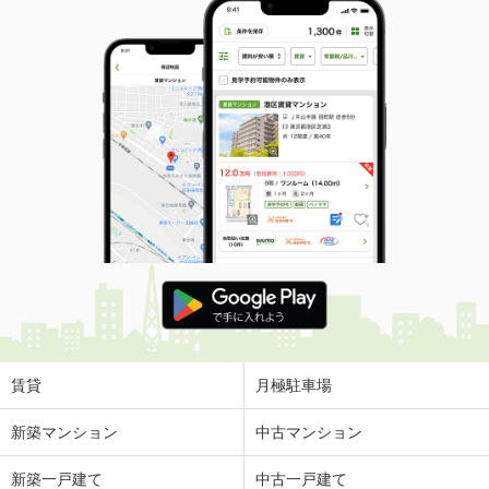
賃貸
月極駐車場
新築マンション
中古マンション
新築一戸建て
中古一戸建て