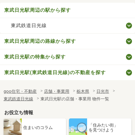
東武日光駅周辺の駅から探す
東武鉄道日光線
東武日光駅周辺の路線から探す
東武日光駅の特集から探す
東武日光駅(東武鉄道日光線)の不動産を探す
goo住宅・不動産
店舗・事業用
栃木県
日光市
東武鉄道日光線
東武日光駅の店舗・事業用 物件一覧
お役立ち情報
「住みたい街」
住まいのコラム
を見つけよう