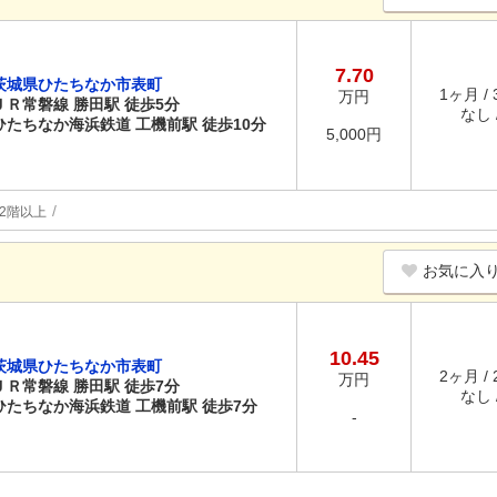
7.70
茨城県ひたちなか市表町
1ヶ月 /
万円
ＪＲ常磐線 勝田駅 徒歩5分
なし /
ひたちなか海浜鉄道 工機前駅 徒歩10分
5,000円
2階以上
お気に入
10.45
茨城県ひたちなか市表町
2ヶ月 /
万円
ＪＲ常磐線 勝田駅 徒歩7分
なし /
ひたちなか海浜鉄道 工機前駅 徒歩7分
-