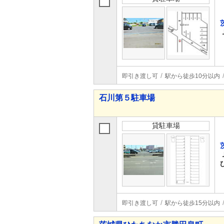
即引き渡し可
駅から徒歩10分以内
石川第５駐車場
貸駐車場
即引き渡し可
駅から徒歩15分以内