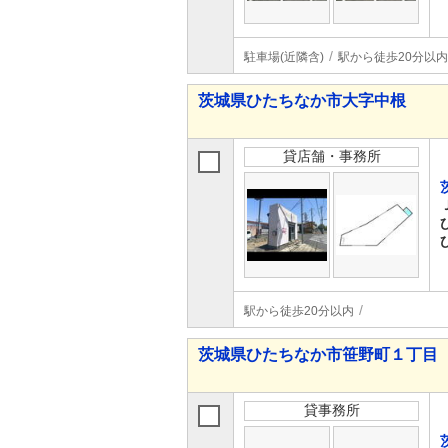
駐車場(近隣含)
駅から徒歩20分以内
茨城県ひたちなか市大字中根
貸店舗・事務所
駅から徒歩20分以内
茨城県ひたちなか市笹野町１丁目
貸事務所