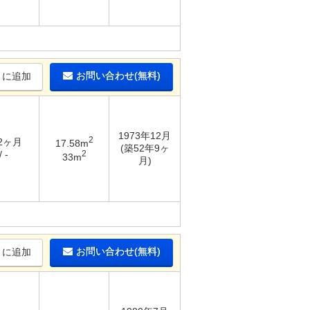
お問い合わせ(無料)
りに追加
1973年12月
2
 2ヶ月
17.58m
(築52年9ヶ
2
 -
33m
月)
お問い合わせ(無料)
りに追加