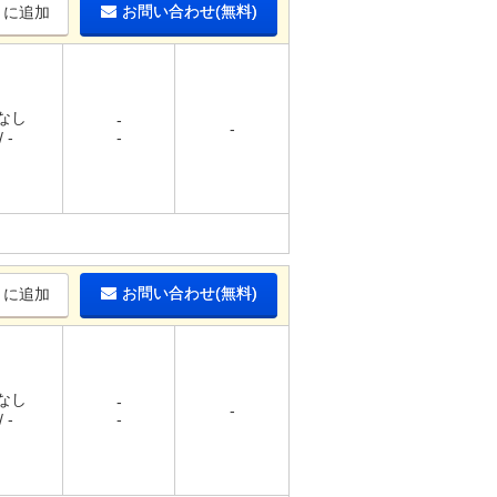
お問い合わせ(無料)
りに追加
 なし
-
-
 -
-
お問い合わせ(無料)
りに追加
 なし
-
-
 -
-