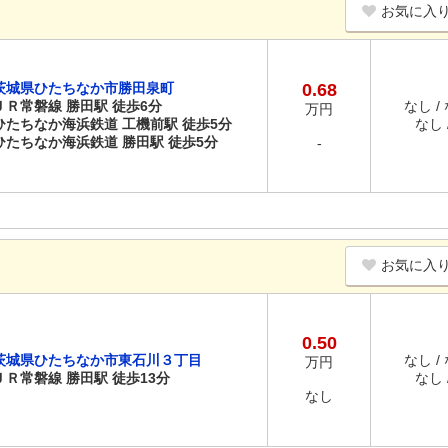
お気に入
茨城県ひたちなか市勝田泉町
0.68
ＪＲ常磐線 勝田駅 徒歩6分
なし /
万円
ひたちなか海浜鉄道 工機前駅 徒歩5分
なし /
ひたちなか海浜鉄道 勝田駅 徒歩5分
-
お気に入
0.50
茨城県ひたちなか市東石川３丁目
なし /
万円
ＪＲ常磐線 勝田駅 徒歩13分
なし /
なし