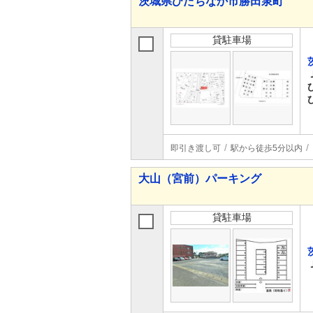
茨城県ひたちなか市勝田泉町
貸駐車場
即引き渡し可
駅から徒歩5分以内
大山（宮前）パーキング
貸駐車場