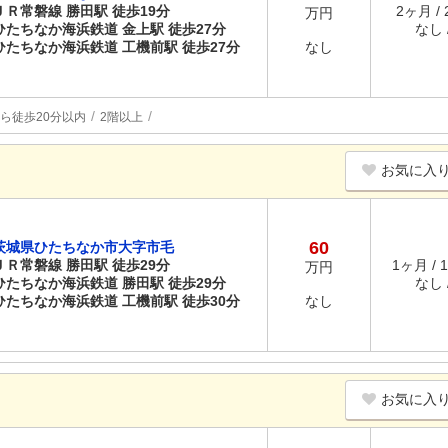
ＪＲ常磐線 勝田駅 徒歩19分
2ヶ月 /
万円
ひたちなか海浜鉄道 金上駅 徒歩27分
なし /
ひたちなか海浜鉄道 工機前駅 徒歩27分
なし
ら徒歩20分以内
2階以上
お気に入
60
茨城県ひたちなか市大字市毛
ＪＲ常磐線 勝田駅 徒歩29分
1ヶ月 / 
万円
ひたちなか海浜鉄道 勝田駅 徒歩29分
なし /
ひたちなか海浜鉄道 工機前駅 徒歩30分
なし
お気に入