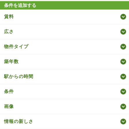
条件を追加する
賃料
広さ
物件タイプ
築年数
駅からの時間
条件
画像
情報の新しさ