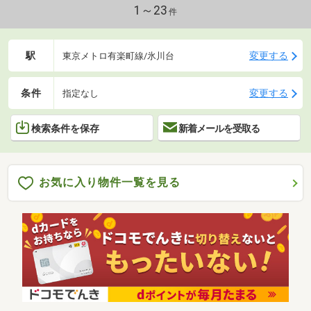
1～23
件
駅
変更する
東京メトロ有楽町線/氷川台
条件
変更する
指定なし
検索条件を保存
新着メールを受取る
お気に入り物件一覧を見る