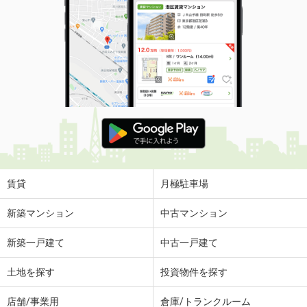
賃貸
月極駐車場
新築マンション
中古マンション
新築一戸建て
中古一戸建て
土地を探す
投資物件を探す
店舗/事業用
倉庫/トランクルーム