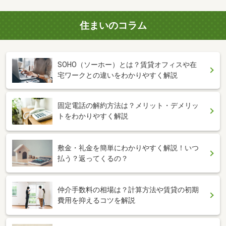
住まいのコラム
SOHO（ソーホー）とは？賃貸オフィスや在
宅ワークとの違いをわかりやすく解説
固定電話の解約方法は？メリット・デメリッ
トをわかりやすく解説
敷金・礼金を簡単にわかりやすく解説！いつ
払う？返ってくるの？
仲介手数料の相場は？計算方法や賃貸の初期
費用を抑えるコツを解説