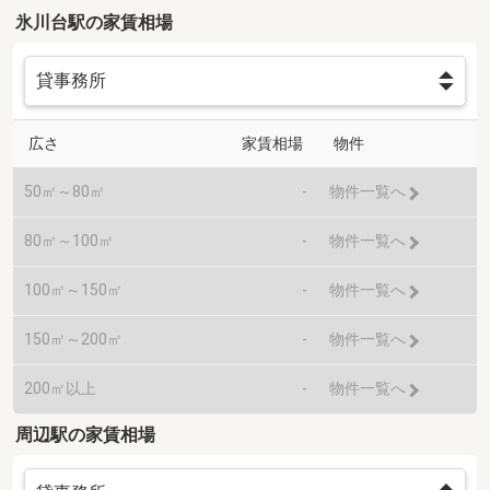
氷川台駅の家賃相場
広さ
家賃相場
物件
50㎡～80㎡
-
物件一覧へ
80㎡～100㎡
-
物件一覧へ
100㎡～150㎡
-
物件一覧へ
150㎡～200㎡
-
物件一覧へ
200㎡以上
-
物件一覧へ
周辺駅の家賃相場