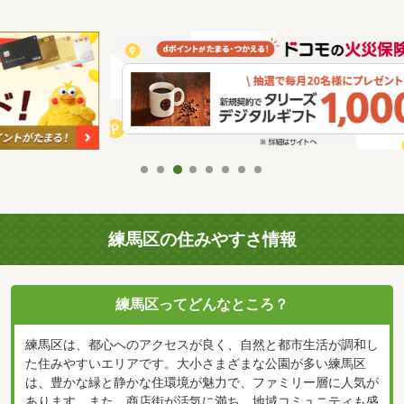
練馬区の住みやすさ情報
練馬区ってどんなところ？
練馬区は、都心へのアクセスが良く、自然と都市生活が調和し
た住みやすいエリアです。大小さまざまな公園が多い練馬区
は、豊かな緑と静かな住環境が魅力で、ファミリー層に人気が
あります。また、商店街が活気に満ち、地域コミュニティも盛