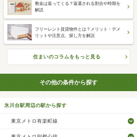
敷金は返ってくる？返還される割合や時期を
解説
フリーレント賃貸物件とは？メリット・デメ
リットや注意点、探し方を解説
住まいのコラムをもっと見る
その他の条件から探す
氷川台駅周辺の駅から探す
東京メトロ有楽町線
東京メトロ副都心線