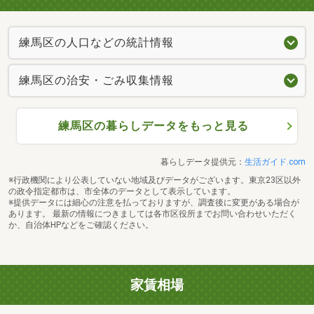
練馬区の人口などの統計情報
練馬区の治安・ごみ収集情報
練馬区の暮らしデータをもっと見る
暮らしデータ提供元：
生活ガイド.com
※行政機関により公表していない地域及びデータがございます。東京23区以外
の政令指定都市は、市全体のデータとして表示しています。
※提供データには細心の注意を払っておりますが、調査後に変更がある場合が
あります。 最新の情報につきましては各市区役所までお問い合わせいただく
か、自治体HPなどをご確認ください。
家賃相場