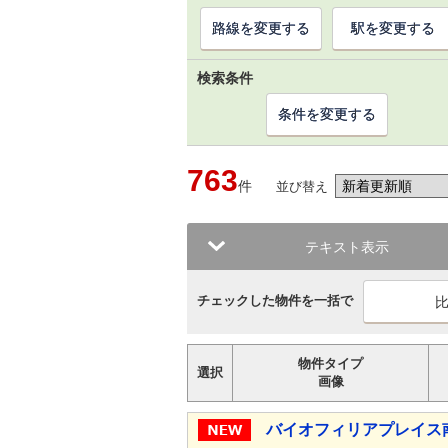
路線を変更する
駅を変更する
検索条件
条件を変更する
763
件
並び替え
テキスト表示
チェックした物件を一括で
物件タイプ
選択
画像
バイオフィリアプレイス