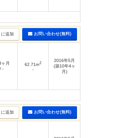
お問い合わせ(無料)
りに追加
2016年5月
 3ヶ月
2
62.71m
(築10年4ヶ
 -
-
月)
お問い合わせ(無料)
りに追加