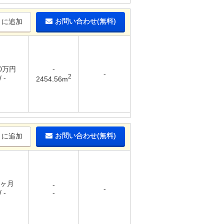
お問い合わせ(無料)
りに追加
20万円
-
-
2
 -
2454.56m
お問い合わせ(無料)
りに追加
1ヶ月
-
-
 -
-