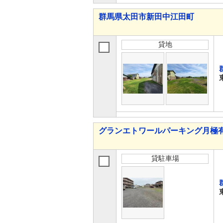
群馬県太田市新田中江田町
貸地
グランエトワールパーキング月極
貸駐車場