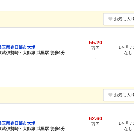
お気に入
55.20
埼玉県春日部市大場
1ヶ月 /
万円
東武伊勢崎・大師線 武里駅 徒歩1分
なし /
-
お気に入
62.60
埼玉県春日部市大場
1ヶ月 /
万円
東武伊勢崎・大師線 武里駅 徒歩1分
なし /