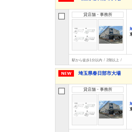
貸店舗・事務所
駅から徒歩1分以内
2階以上
埼玉県春日部市大場
貸店舗・事務所