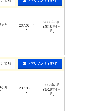
お問い合わせ(無料)
りに追加
2008年3月
 3ヶ月
2
237.06m
(築18年6ヶ
 -
-
月)
お問い合わせ(無料)
りに追加
2008年3月
 3ヶ月
2
237.06m
(築18年6ヶ
 -
-
月)