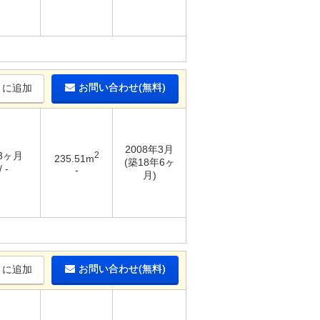
お問い合わせ(無料)
りに追加
2008年3月
 3ヶ月
2
235.51m
(築18年6ヶ
 -
-
月)
お問い合わせ(無料)
りに追加