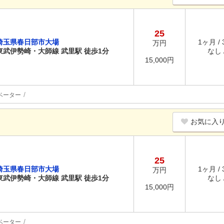
25
埼玉県春日部市大場
1ヶ月 /
万円
東武伊勢崎・大師線 武里駅 徒歩1分
なし /
15,000円
ベーター
お気に入
25
埼玉県春日部市大場
1ヶ月 /
万円
東武伊勢崎・大師線 武里駅 徒歩1分
なし /
15,000円
ベーター