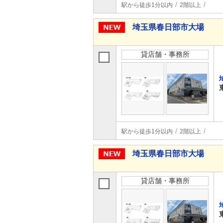
駅から徒歩1分以内
2階以上
埼玉県春日部市大場
貸店舗・事務所
駅から徒歩1分以内
2階以上
埼玉県春日部市大場
貸店舗・事務所