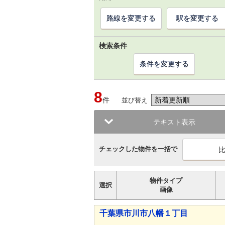
路線を変更する
駅を変更する
検索条件
条件を変更する
8
件
並び替え
テキスト表示
チェックした物件を一括で
物件タイプ
選択
画像
千葉県市川市八幡１丁目