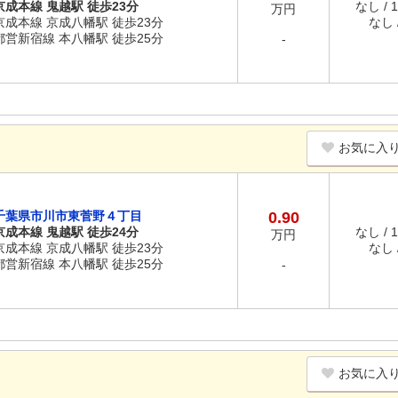
京成本線 鬼越駅 徒歩23分
なし / 
万円
京成本線 京成八幡駅 徒歩23分
なし /
都営新宿線 本八幡駅 徒歩25分
-
お気に入
千葉県市川市東菅野４丁目
0.90
京成本線 鬼越駅 徒歩24分
なし / 
万円
京成本線 京成八幡駅 徒歩23分
なし /
都営新宿線 本八幡駅 徒歩25分
-
お気に入