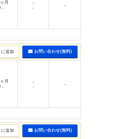
1ヶ月
-
-
 -
-
お問い合わせ(無料)
りに追加
1ヶ月
-
-
 -
-
お問い合わせ(無料)
りに追加