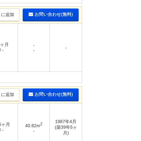
お問い合わせ(無料)
りに追加
1ヶ月
-
-
 -
-
お問い合わせ(無料)
りに追加
1987年4月
 6ヶ月
2
40.82m
(築39年5ヶ
 -
-
月)