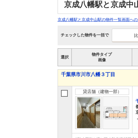
京成八幡駅と京成中
京成八幡駅と京成中山駅の物件一覧画面への
チェックした物件を一括で
物件タイプ
選択
画像
千葉県市川市八幡３丁目
貸店舗（建物一部）