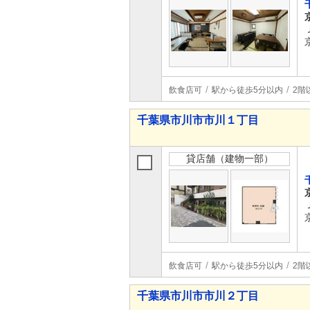
飲食店可
駅から徒歩5分以内
2階
千葉県市川市市川１丁目
貸店舗（建物一部）
飲食店可
駅から徒歩5分以内
2階
千葉県市川市市川２丁目