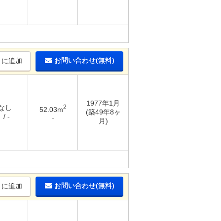
お問い合わせ(無料)
りに追加
1977年1月
 なし
2
52.03m
(築49年8ヶ
/ -
-
月)
お問い合わせ(無料)
りに追加