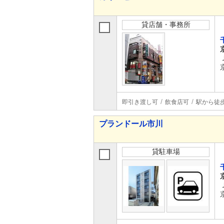
貸店舗・事務所
即引き渡し可
飲食店可
駅から徒
プランドール市川
貸駐車場