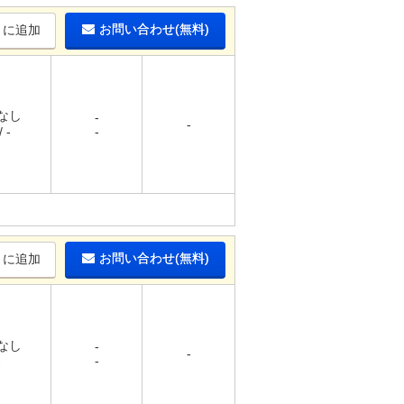
お問い合わせ(無料)
りに追加
 なし
-
-
 -
-
お問い合わせ(無料)
りに追加
 なし
-
-
-
-