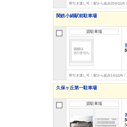
即引き渡し可
駅から徒歩20分以内
関鉄小絹駅前駐車場
貸駐車場
即引き渡し可
駅から徒歩1分以内
久保ヶ丘第一駐車場
貸駐車場