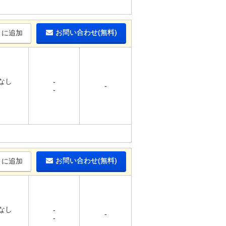
お問い合わせ(無料)
りに追加
 なし
-
-
-
-
お問い合わせ(無料)
りに追加
 なし
-
-
-
-