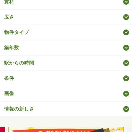
賃料
広さ
物件タイプ
築年数
駅からの時間
条件
画像
情報の新しさ