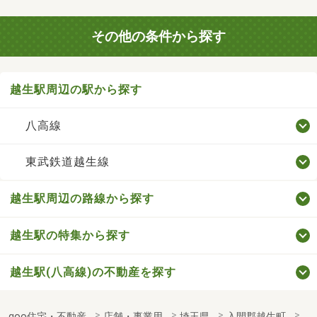
その他の条件から探す
越生駅周辺の駅から探す
八高線
東武鉄道越生線
越生駅周辺の路線から探す
越生駅の特集から探す
越生駅(八高線)の不動産を探す
goo住宅・不動産
店舗・事業用
埼玉県
入間郡越生町