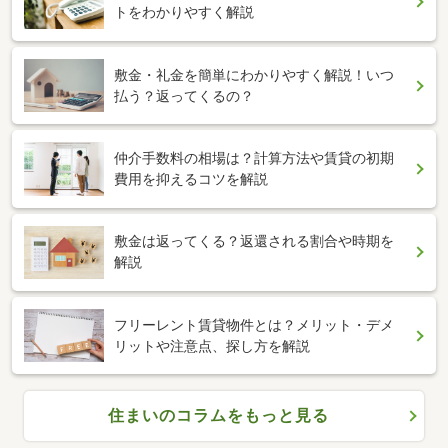
トをわかりやすく解説
敷金・礼金を簡単にわかりやすく解説！いつ
払う？返ってくるの？
仲介手数料の相場は？計算方法や賃貸の初期
費用を抑えるコツを解説
敷金は返ってくる？返還される割合や時期を
解説
フリーレント賃貸物件とは？メリット・デメ
リットや注意点、探し方を解説
住まいのコラムをもっと見る