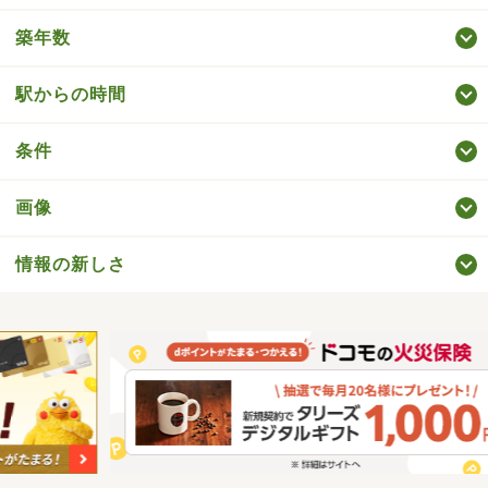
築年数
駅からの時間
条件
画像
情報の新しさ