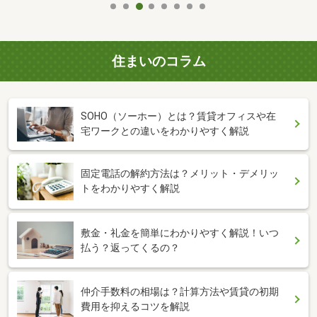
住まいのコラム
SOHO（ソーホー）とは？賃貸オフィスや在
宅ワークとの違いをわかりやすく解説
固定電話の解約方法は？メリット・デメリッ
トをわかりやすく解説
敷金・礼金を簡単にわかりやすく解説！いつ
払う？返ってくるの？
仲介手数料の相場は？計算方法や賃貸の初期
費用を抑えるコツを解説