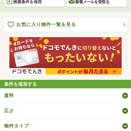
検索条件を保存
新着メールを受取る
お気に入り物件一覧を見る
条件を追加する
賃料
広さ
物件タイプ