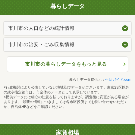
暮らしデータ
市川市の人口などの統計情報
市川市の治安・ごみ収集情報
市川市の暮らしデータをもっと見る
暮らしデータ提供元：
生活ガイド.com
※行政機関により公表していない地域及びデータがございます。東京23区以外
の政令指定都市は、市全体のデータとして表示しています。
※提供データには細心の注意を払っておりますが、調査後に変更がある場合が
あります。 最新の情報につきましては各市区役所までお問い合わせいただく
か、自治体HPなどをご確認ください。
家賃相場