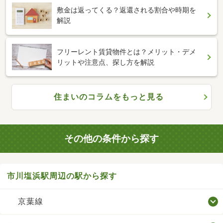
敷金は返ってくる？返還される割合や時期を
解説
フリーレント賃貸物件とは？メリット・デメ
リットや注意点、探し方を解説
住まいのコラムをもっと見る
その他の条件から探す
市川塩浜駅周辺の駅から探す
京葉線