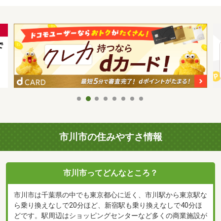
市川市の住みやすさ情報
市川市ってどんなところ？
市川市は千葉県の中でも東京都心に近く、市川駅から東京駅な
ら乗り換えなしで20分ほど、新宿駅も乗り換えなしで40分ほ
どです。駅周辺はショッピングセンターなど多くの商業施設が