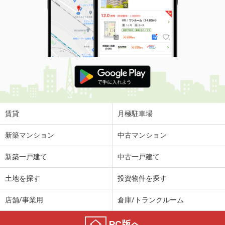
賃貸
月極駐車場
新築マンション
中古マンション
新築一戸建て
中古一戸建て
土地を探す
投資物件を探す
店舗/事業用
倉庫/トランクルーム
PC版へ