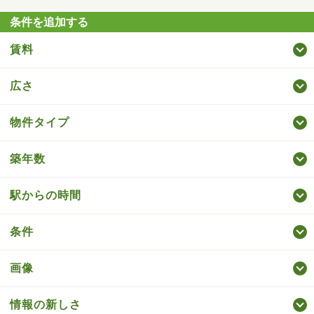
条件を追加する
賃料
広さ
物件タイプ
築年数
駅からの時間
条件
画像
情報の新しさ