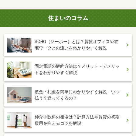
住まいのコラム
SOHO（ソーホー）とは？賃貸オフィスや在
宅ワークとの違いをわかりやすく解説
固定電話の解約方法は？メリット・デメリッ
トをわかりやすく解説
敷金・礼金を簡単にわかりやすく解説！いつ
払う？返ってくるの？
仲介手数料の相場は？計算方法や賃貸の初期
費用を抑えるコツを解説