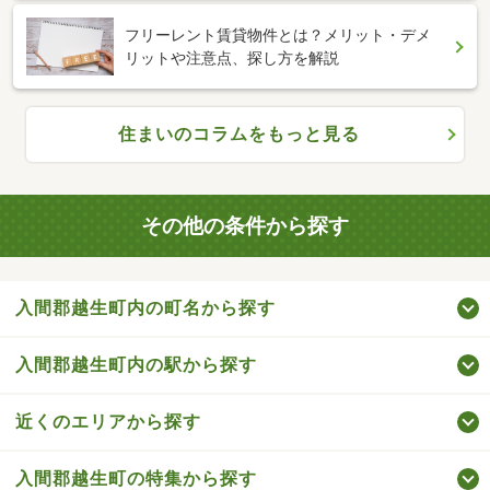
フリーレント賃貸物件とは？メリット・デメ
リットや注意点、探し方を解説
住まいのコラムをもっと見る
その他の条件から探す
入間郡越生町内の町名から探す
入間郡越生町内の駅から探す
近くのエリアから探す
入間郡越生町の特集から探す