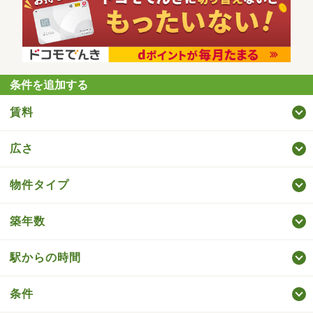
条件を追加する
賃料
広さ
物件タイプ
築年数
駅からの時間
条件