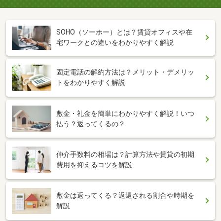
SOHO（ソーホー）とは？賃貸オフィスや在
宅ワークとの違いをわかりやすく解説
固定電話の解約方法は？メリット・デメリッ
トをわかりやすく解説
敷金・礼金を簡単にわかりやすく解説！いつ
払う？返ってくるの？
仲介手数料の相場は？計算方法や賃貸の初期
費用を抑えるコツを解説
敷金は返ってくる？返還される割合や時期を
解説