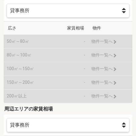
広さ
家賃相場
物件
50㎡～80㎡
-
物件一覧へ
80㎡～100㎡
-
物件一覧へ
100㎡～150㎡
-
物件一覧へ
150㎡～200㎡
-
物件一覧へ
200㎡以上
-
物件一覧へ
周辺エリアの家賃相場