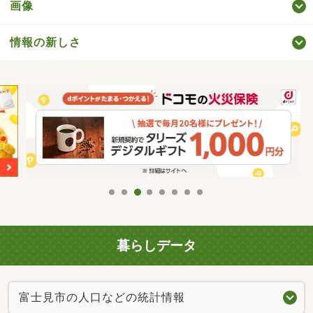
画像
情報の新しさ
暮らしデータ
富士見市の人口などの統計情報