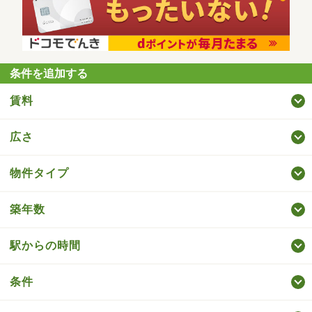
条件を追加する
賃料
広さ
物件タイプ
築年数
駅からの時間
条件