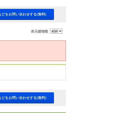
などをお問い合わせする(無料)
表示建物数
などをお問い合わせする(無料)