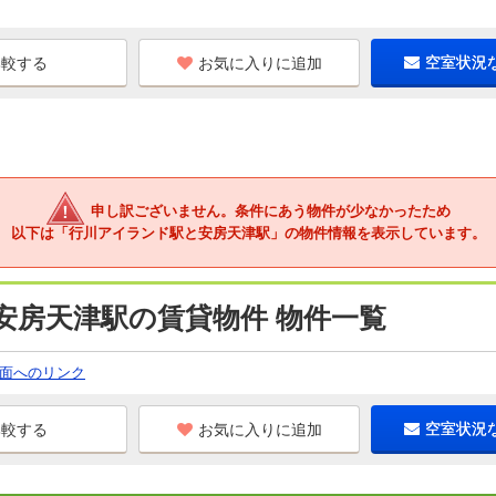
お気に入りに追加
空室状況
申し訳ございません。条件にあう物件が少なかったため
以下は「行川アイランド駅と安房天津駅」の物件情報を表示しています。
安房天津駅の賃貸物件 物件一覧
面へのリンク
お気に入りに追加
空室状況