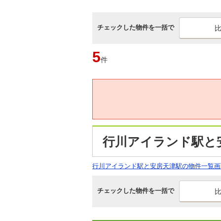
チェックした物件を一括で
5
件
行川アイランド駅と
行川アイランド駅と安房天津駅の物件一覧画
チェックした物件を一括で