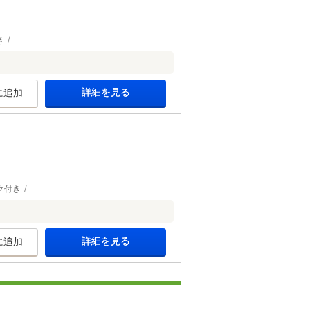
き
詳細を見る
に追加
ク付き
詳細を見る
に追加