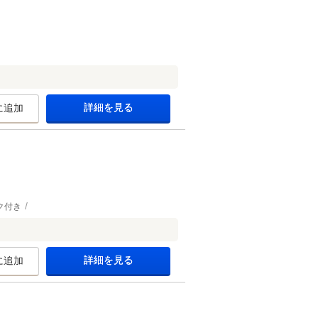
詳細を見る
に追加
ク付き
詳細を見る
に追加