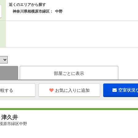
近くのエリアから探す
神奈川県相模原市緑区：
中野
部屋ごとに表示
お気に入りに追加
空室状況
ト津久井
模原市緑区中野