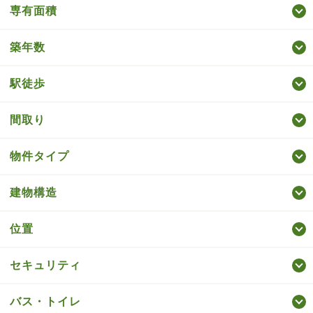
専有面積
築年数
駅徒歩
間取り
物件タイプ
建物構造
位置
セキュリティ
バス・トイレ