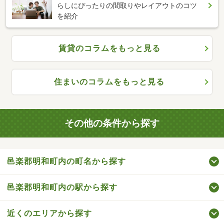
らしにぴったりの間取りやレイアウトのコツ
を紹介
賃貸のコラムをもっと見る
住まいのコラムをもっと見る
その他の条件から探す
邑楽郡明和町内の町名から探す
邑楽郡明和町内の駅から探す
近くのエリアから探す