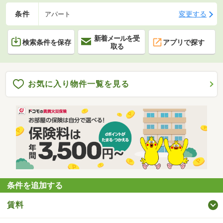
条件
変更する
アパート
新着メールを受
検索条件を保存
アプリで探す
取る
お気に入り物件一覧を見る
条件を追加する
賃料