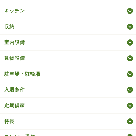
キッチン
収納
室内設備
建物設備
駐車場・駐輪場
入居条件
定期借家
特長