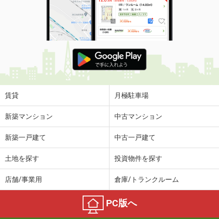
賃貸
月極駐車場
新築マンション
中古マンション
新築一戸建て
中古一戸建て
土地を探す
投資物件を探す
店舗/事業用
倉庫/トランクルーム
PC版へ